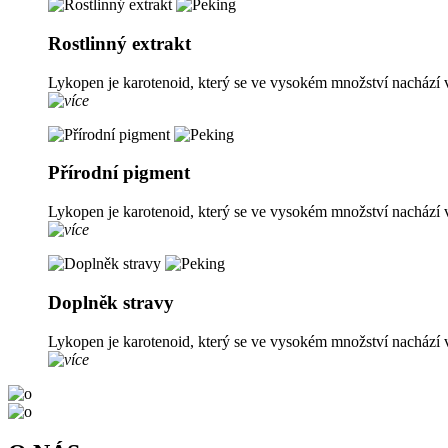
Rostlinný extrakt
Lykopen je karotenoid, který se ve vysokém množství nachází v
Přírodní pigment
Lykopen je karotenoid, který se ve vysokém množství nachází v
Doplněk stravy
Lykopen je karotenoid, který se ve vysokém množství nachází v