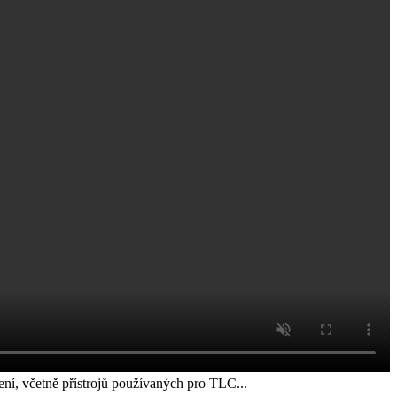
ní, včetně přístrojů používaných pro TLC...