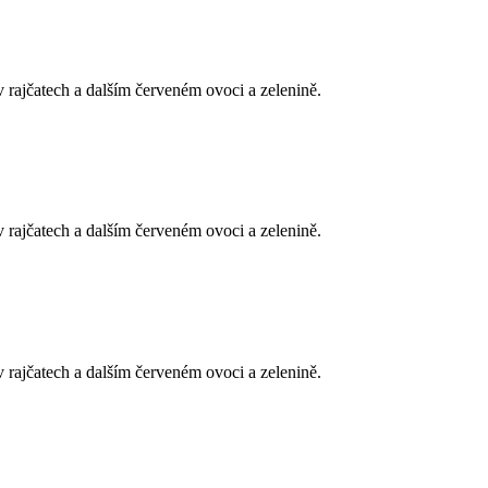
 rajčatech a dalším červeném ovoci a zelenině.
 rajčatech a dalším červeném ovoci a zelenině.
 rajčatech a dalším červeném ovoci a zelenině.