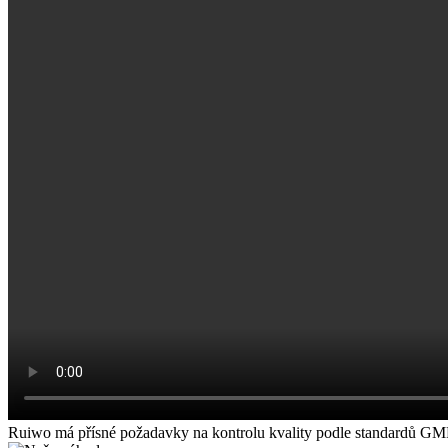
Ruiwo má přísné požadavky na kontrolu kvality podle standardů GMP.